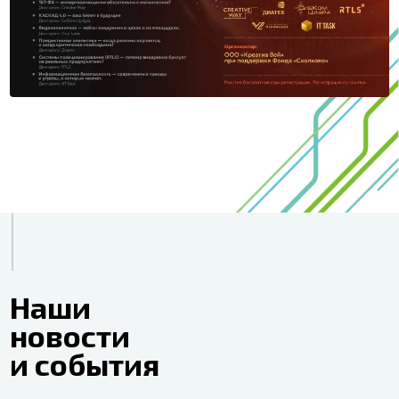
Наши
новости
и события