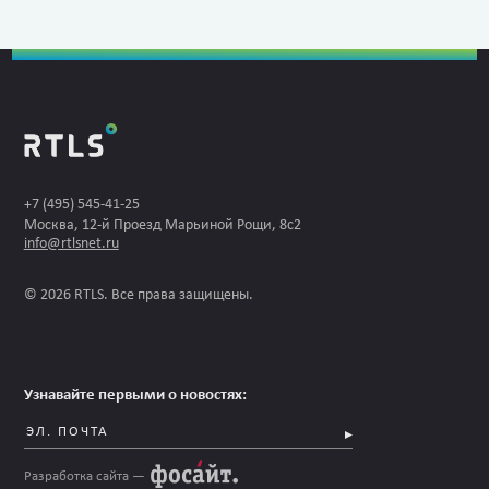
+7 (495) 545-41-25
Москва, 12-й Проезд Марьиной Рощи, 8с2
info@rtlsnet.ru
© 2026 RTLS. Все права защищены.
Узнавайте первыми о новостях:
Разработка сайта —