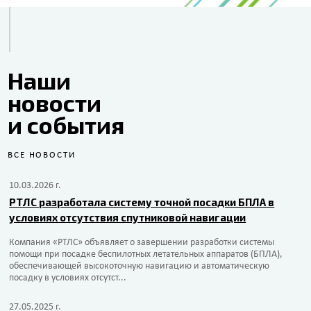
Наши
новости
и события
ВСЕ НОВОСТИ
10.03.2026 г.
РТЛС разработала систему точной посадки БПЛА в
условиях отсутствия спутниковой навигации
Компания «РТЛС» объявляет о завершении разработки системы
помощи при посадке беспилотных летательных аппаратов (БПЛА),
обеспечивающей высокоточную навигацию и автоматическую
посадку в условиях отсутст...
27.05.2025 г.