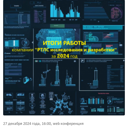
27 декабря 2024 года, 16:00, web конференция