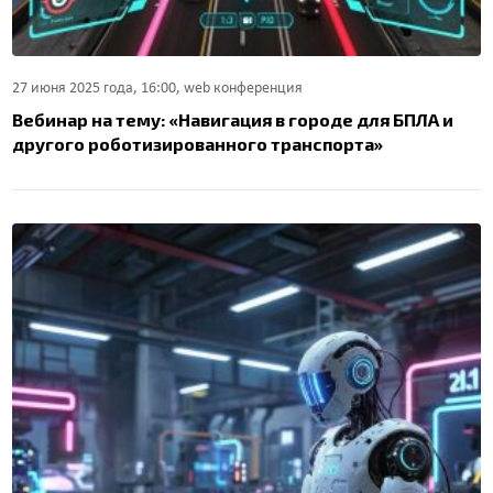
27 июня 2025 года, 16:00, web конференция
Вебинар на тему: «Навигация в городе для БПЛА и
другого роботизированного транспорта»