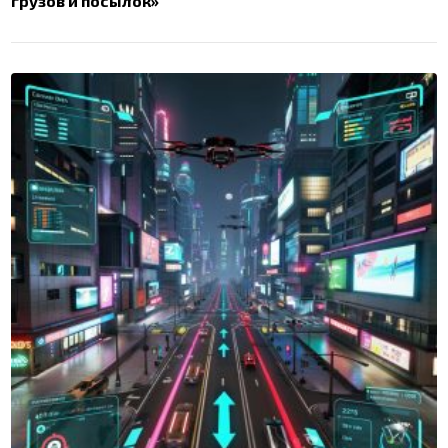
грузов и посылок»