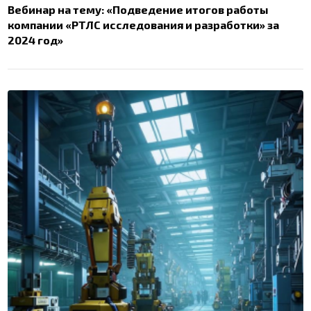
Вебинар на тему: «Подведение итогов работы
компании «РТЛС исследования и разработки» за
2024 год»