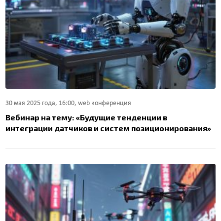
30 мая 2025 года, 16:00, web конференция
Вебинар на тему: «Будущие тенденции в
интеграции датчиков и систем позиционирования»