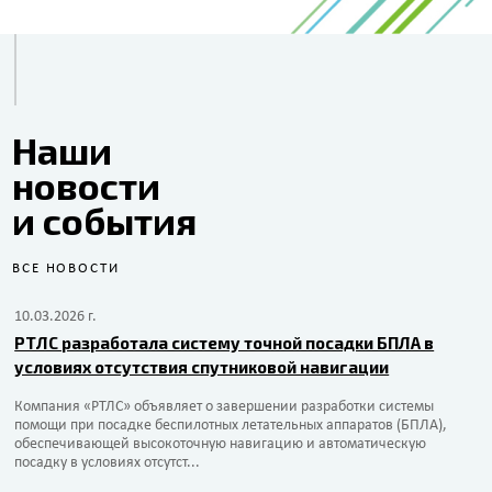
Наши
новости
и события
ВСЕ НОВОСТИ
10.03.2026 г.
РТЛС разработала систему точной посадки БПЛА в
условиях отсутствия спутниковой навигации
Компания «РТЛС» объявляет о завершении разработки системы
помощи при посадке беспилотных летательных аппаратов (БПЛА),
обеспечивающей высокоточную навигацию и автоматическую
посадку в условиях отсутст...