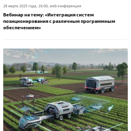
28 марта 2025 года, 16:00, web конференция
Вебинар на тему: «Интеграция систем
позиционирования с различным программным
обеспечением»