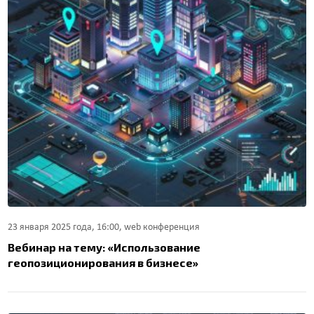
23 января 2025 года, 16:00, web конференция
Вебинар на тему: «Использование
геопозиционирования в бизнесе»