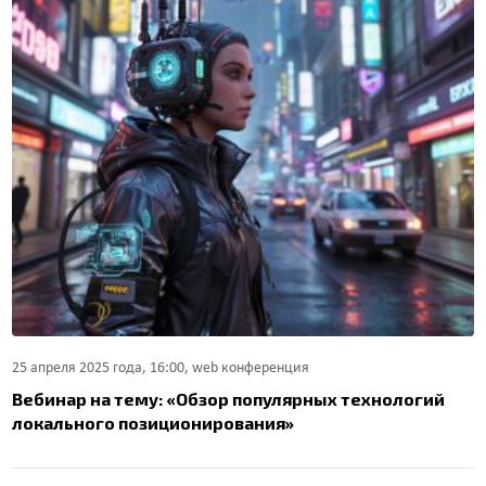
25 апреля 2025 года, 16:00, web конференция
Вебинар на тему: «Обзор популярных технологий
локального позиционирования»