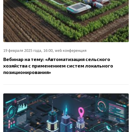
19 февраля 2025 года, 16:00, web конференция
Вебинар на тему: «Автоматизация сельского
хозяйства с применением систем локального
позиционирования»