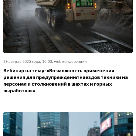
29 августа 2025 года, 16:00, web конференция
Вебинар на тему: «Возможность применения
решения для предупреждения наездов техники на
персонал и столкновений в шахтах и горных
выработках»