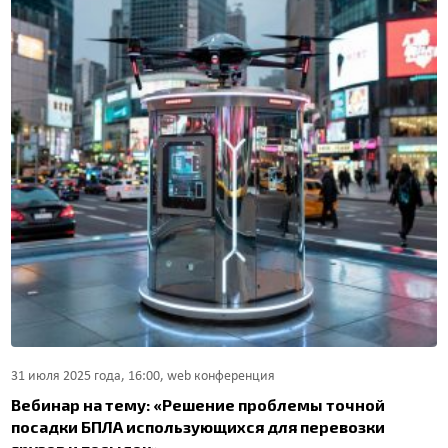
31 июля 2025 года, 16:00, web конференция
Вебинар на тему: «Решение проблемы точной
посадки БПЛА использующихся для перевозки