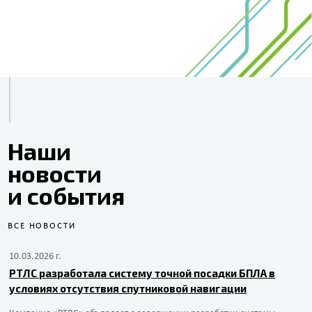
Наши
новости
и события
ВСЕ НОВОСТИ
10.03.2026 г.
РТЛС разработала систему точной посадки БПЛА в
условиях отсутствия спутниковой навигации