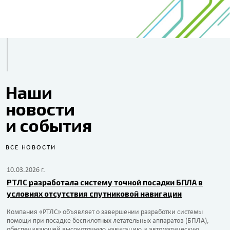
Наши
новости
и события
ВСЕ НОВОСТИ
10.03.2026 г.
РТЛС разработала систему точной посадки БПЛА в
условиях отсутствия спутниковой навигации
Компания «РТЛС» объявляет о завершении разработки системы
помощи при посадке беспилотных летательных аппаратов (БПЛА),
обеспечивающей высокоточную навигацию и автоматическую