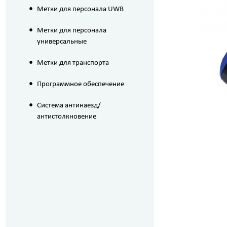
•
Метки для персонала UWB
•
Метки для персонала
универсальные
•
Метки для транспорта
•
Программное обеспечение
•
Система антинаезд/
антистолкновение