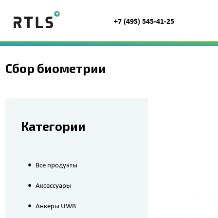
+7 (495) 545-41-25
Сбор биометрии
Категории
•
Все продукты
•
Аксессуары
•
Анкеры UWB