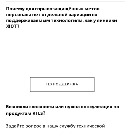
Почему для взрывозащищённых меток
персонала нет отдельной вариации по
поддерживаемым технологиям, как у линейки
XIOT?
ТЕХПОДДЕРЖКА
Возникли сложности или нужна консультация по
продуктам RTLS?
Задайте вопрос в нашу службу технической