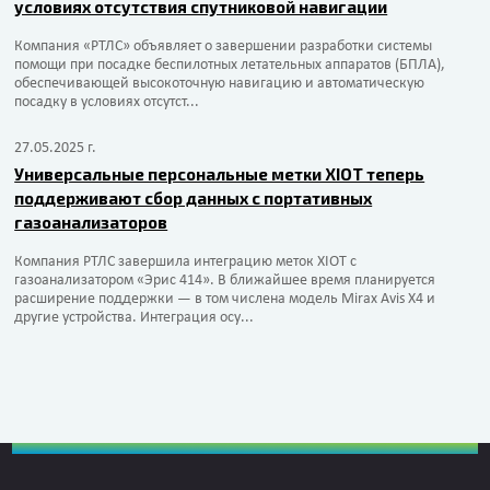
условиях отсутствия спутниковой навигации
Компания «РТЛС» объявляет о завершении разработки системы
помощи при посадке беспилотных летательных аппаратов (БПЛА),
обеспечивающей высокоточную навигацию и автоматическую
посадку в условиях отсутст...
27.05.2025 г.
Универсальные персональные метки XIOT теперь
поддерживают сбор данных с портативных
газоанализаторов
Компания РТЛС завершила интеграцию меток XIOT с
газоанализатором «Эрис 414». В ближайшее время планируется
расширение поддержки — в том числена модель Mirax Avis X4 и
другие устройства. Интеграция осу...