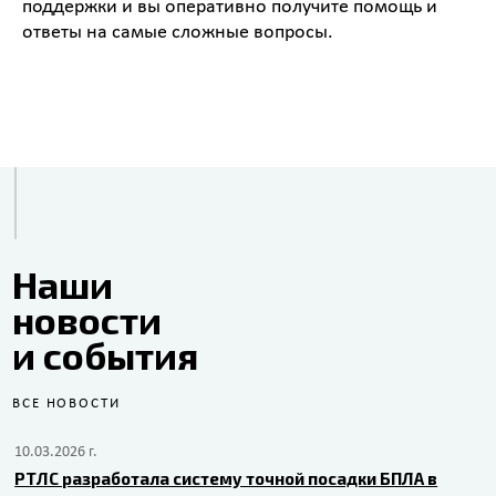
поддержки и вы оперативно получите помощь и
ответы на самые сложные вопросы.
Наши
новости
и события
ВСЕ НОВОСТИ
10.03.2026 г.
РТЛС разработала систему точной посадки БПЛА в