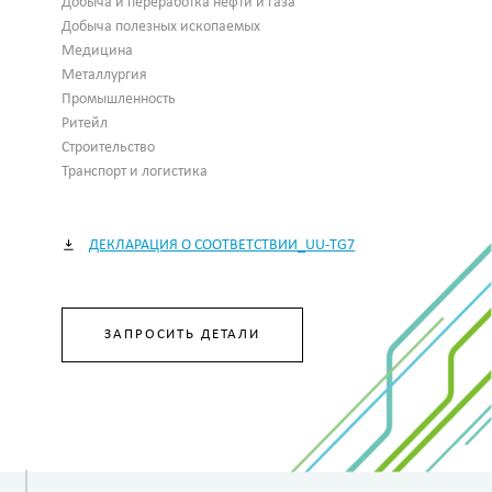
Добыча и переработка нефти и газа
Добыча полезных ископаемых
Медицина
Металлургия
Промышленность
Ритейл
Строительство
Транспорт и логистика
ДЕКЛАРАЦИЯ О СООТВЕТСТВИИ_UU-TG7
ЗАПРОСИТЬ ДЕТАЛИ