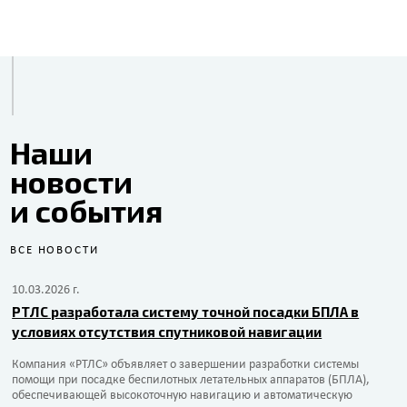
Наши
новости
и события
ВСЕ НОВОСТИ
10.03.2026 г.
РТЛС разработала систему точной посадки БПЛА в
условиях отсутствия спутниковой навигации
Компания «РТЛС» объявляет о завершении разработки системы
помощи при посадке беспилотных летательных аппаратов (БПЛА),
обеспечивающей высокоточную навигацию и автоматическую