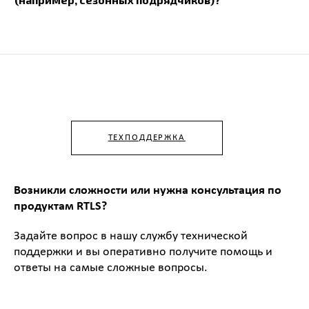
ТЕХПОДДЕРЖКА
Возникли сложности или нужна консультация по
продуктам RTLS?
Задайте вопрос в нашу службу технической
поддержки и вы оперативно получите помощь и
ответы на самые сложные вопросы.